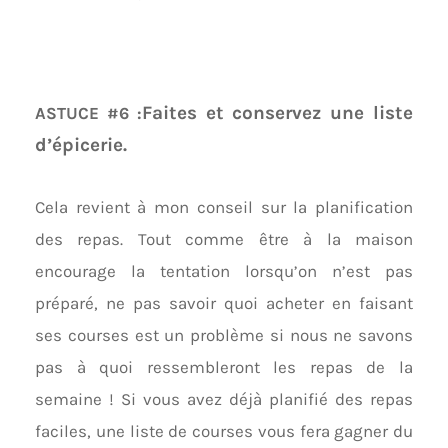
Faites et conservez une liste
ASTUCE #6 :
d’épicerie.
Cela revient à mon conseil sur la planification
des repas. Tout comme être à la maison
encourage la tentation lorsqu’on n’est pas
préparé, ne pas savoir quoi acheter en faisant
ses courses est un problème si nous ne savons
pas à quoi ressembleront les repas de la
semaine ! Si vous avez déjà planifié des repas
faciles, une liste de courses vous fera gagner du