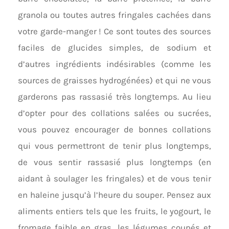
granola ou toutes autres fringales cachées dans
votre garde-manger ! Ce sont toutes des sources
faciles de glucides simples, de sodium et
d’autres ingrédients indésirables (comme les
sources de graisses hydrogénées) et qui ne vous
garderons pas rassasié très longtemps. Au lieu
d’opter pour des collations salées ou sucrées,
vous pouvez encourager de bonnes collations
qui vous permettront de tenir plus longtemps,
de vous sentir rassasié plus longtemps (en
aidant à soulager les fringales) et de vous tenir
en haleine jusqu’à l’heure du souper. Pensez aux
aliments entiers tels que les fruits, le yogourt, le
fromage faible en gras, les légumes coupés et