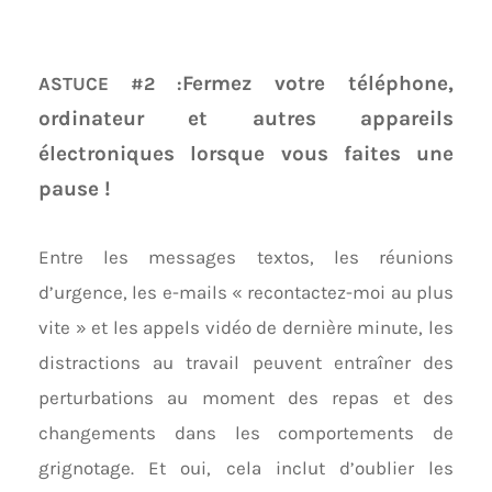
Fermez votre téléphone,
ASTUCE #2 :
ordinateur et autres appareils
électroniques lorsque vous faites une
pause !
Entre les messages textos, les réunions
d’urgence, les e-mails « recontactez-moi au plus
vite » et les appels vidéo de dernière minute, les
distractions au travail peuvent entraîner des
perturbations au moment des repas et des
changements dans les comportements de
grignotage. Et oui, cela inclut d’oublier les