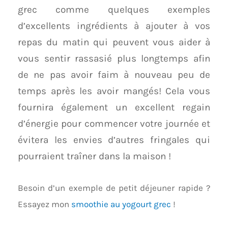
grec comme quelques exemples
d’excellents ingrédients à ajouter à vos
repas du matin qui peuvent vous aider à
vous sentir rassasié plus longtemps afin
de ne pas avoir faim à nouveau peu de
temps après les avoir mangés! Cela vous
fournira également un excellent regain
d’énergie pour commencer votre journée et
évitera les envies d’autres fringales qui
pourraient traîner dans la maison !
Besoin d’un exemple de petit déjeuner rapide ?
Essayez mon
smoothie au yogourt grec
!