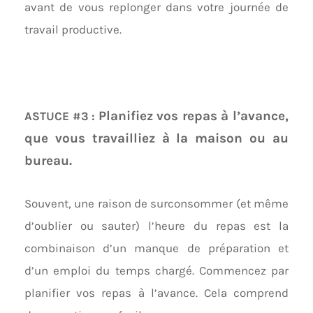
avant de vous replonger dans votre journée de
travail productive.
Planifiez vos repas à l’avance,
ASTUCE #3 :
que vous travailliez à la maison ou au
bureau.
Souvent, une raison de surconsommer (et même
d’oublier ou sauter) l’heure du repas est la
combinaison d’un manque de préparation et
d’un emploi du temps chargé. Commencez par
planifier vos repas à l’avance. Cela comprend