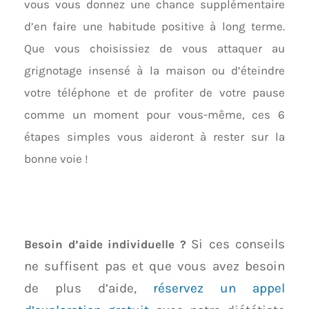
vous vous donnez une chance supplémentaire
d’en faire une habitude positive à long terme.
Que vous choisissiez de vous attaquer au
grignotage insensé à la maison ou d’éteindre
votre téléphone et de profiter de votre pause
comme un moment pour vous-même, ces 6
étapes simples vous aideront à rester sur la
bonne voie !
Si ces conseils
Besoin d’aide individuelle ?
ne suffisent pas et que vous avez besoin
de plus d’aide,
réservez un appel