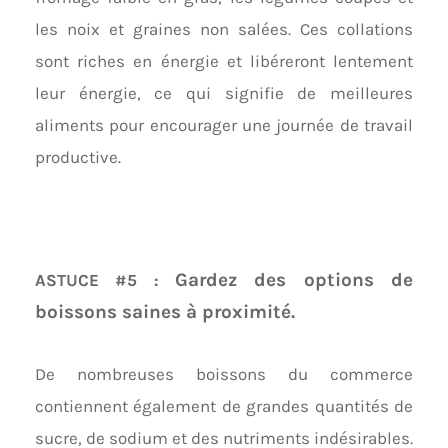
les noix et graines non salées. Ces collations
sont riches en énergie et libéreront lentement
leur énergie, ce qui signifie de meilleures
aliments pour encourager une journée de travail
productive.
Gardez des options de
ASTUCE #5 :
boissons saines à proximité.
De nombreuses boissons du commerce
contiennent également de grandes quantités de
sucre, de sodium et des nutriments indésirables.