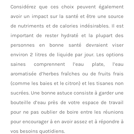
Considérez que ces choix peuvent également
avoir un impact sur la santé et être une source
de nutriments et de calories indésirables. Il est
important de rester hydraté et la plupart des
personnes en bonne santé devraient viser
environ 2 litres de liquide par jour. Les options
saines comprennent l’eau plate, l’eau
aromatisée d’herbes fraîches ou de fruits frais
(comme les baies et le citron) et les tisanes non
sucrées. Une bonne astuce consiste à garder une
bouteille d’eau près de votre espace de travail
pour ne pas oublier de boire entre les réunions
pour encourager à en avoir assez et à répondre à
vos besoins quotidiens.