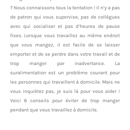
? Nous connaissons tous la tentation ! Il n’y a pas
de patron qui vous supervise, pas de collègues
avec qui socialiser et pas d’heures de pause
fixes. Lorsque vous travaillez au même endroit
que vous mangez, il est facile de se laisser
emporter et de se perdre dans votre travail et de
trop manger par inadvertance. La
suralimentation est un problème courant pour
les personnes qui travaillent à domicile. Mais ne
vous inquiétez pas, je suis là pour vous aider !
Voici 6 conseils pour éviter de trop manger
pendant que vous travaillez à domicile.