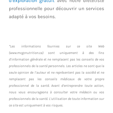
d’exploration gratuit
avec notre diététiste
professionnelle pour découvrir un services
adapté à vos besoins.
*Les informations fournies sur ce site Web
(www.mcgcnutrition.ca) sont uniquement à des fins
d’information générale et ne remplacent pas les conseils de vos
professionnels de la santé personnels. Les articles ne sont que la
seule opinion de l’auteur et ne représentent pas la société et ne
remplacent pas les conseils médicaux de votre propre
professionnel de la santé. Avant d’entreprendre toute action,
nous vous encourageons à consulter votre médecin ou vos
professionnels de la santé. L’utilisation de toute information sur
ce site est uniquement à vos risques.