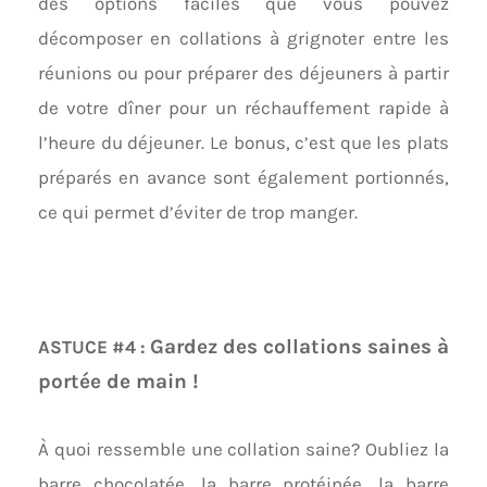
des options faciles que vous pouvez
décomposer en collations à grignoter entre les
réunions ou pour préparer des déjeuners à partir
de votre dîner pour un réchauffement rapide à
l’heure du déjeuner. Le bonus, c’est que les plats
préparés en avance sont également portionnés,
ce qui permet d’éviter de trop manger.
Gardez des collations saines à
ASTUCE #4 :
portée de main !
À quoi ressemble une collation saine? Oubliez la
barre chocolatée, la barre protéinée, la barre