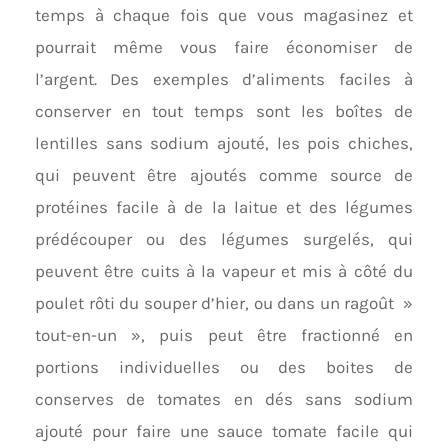
temps à chaque fois que vous magasinez et
pourrait même vous faire économiser de
l’argent. Des exemples d’aliments faciles à
conserver en tout temps sont les boîtes de
lentilles sans sodium ajouté, les pois chiches,
qui peuvent être ajoutés comme source de
protéines facile à de la laitue et des légumes
prédécouper ou des légumes surgelés, qui
peuvent être cuits à la vapeur et mis à côté du
poulet rôti du souper d’hier, ou dans un ragoût »
tout-en-un », puis peut être fractionné en
portions individuelles ou des boites de
conserves de tomates en dés sans sodium
ajouté pour faire une sauce tomate facile qui