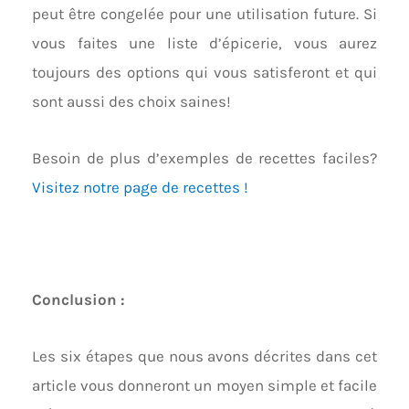
peut être congelée pour une utilisation future. Si
vous faites une liste d’épicerie, vous aurez
toujours des options qui vous satisferont et qui
sont aussi des choix saines!
Besoin de plus d’exemples de recettes faciles?
Visitez notre page de recettes !
Conclusion :
Les six étapes que nous avons décrites dans cet
article vous donneront un moyen simple et facile