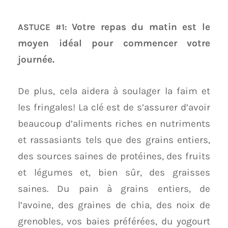
Votre repas du matin est le
ASTUCE #1:
moyen idéal pour commencer votre
journée.
De plus, cela aidera à soulager la faim et
les fringales! La clé est de s’assurer d’avoir
beaucoup d’aliments riches en nutriments
et rassasiants tels que des grains entiers,
des sources saines de protéines, des fruits
et légumes et, bien sûr, des graisses
saines. Du pain à grains entiers, de
l’avoine, des graines de chia, des noix de
grenobles, vos baies préférées, du yogourt