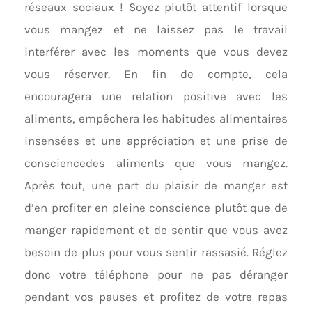
réseaux sociaux ! Soyez plutôt attentif lorsque
vous mangez et ne laissez pas le travail
interférer avec les moments que vous devez
vous réserver. En fin de compte, cela
encouragera une relation positive avec les
aliments, empêchera les habitudes alimentaires
insensées et une appréciation et une prise de
consciencedes aliments que vous mangez.
Après tout, une part du plaisir de manger est
d’en profiter en pleine conscience plutôt que de
manger rapidement et de sentir que vous avez
besoin de plus pour vous sentir rassasié. Réglez
donc votre téléphone pour ne pas déranger
pendant vos pauses et profitez de votre repas