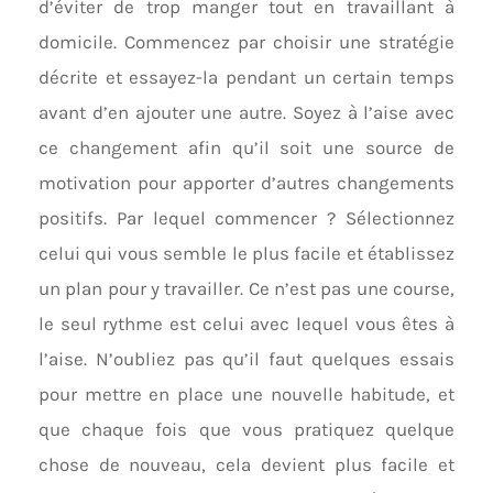
d’éviter de trop manger tout en travaillant à
domicile. Commencez par choisir une stratégie
décrite et essayez-la pendant un certain temps
avant d’en ajouter une autre. Soyez à l’aise avec
ce changement afin qu’il soit une source de
motivation pour apporter d’autres changements
positifs. Par lequel commencer ? Sélectionnez
celui qui vous semble le plus facile et établissez
un plan pour y travailler. Ce n’est pas une course,
le seul rythme est celui avec lequel vous êtes à
l’aise. N’oubliez pas qu’il faut quelques essais
pour mettre en place une nouvelle habitude, et
que chaque fois que vous pratiquez quelque
chose de nouveau, cela devient plus facile et