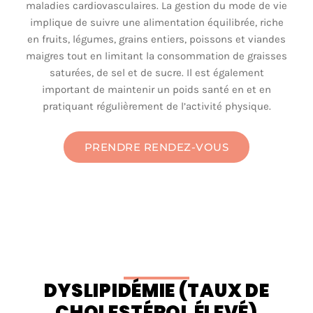
maladies cardiovasculaires. La gestion du mode de vie
implique de suivre une alimentation équilibrée, riche
en fruits, légumes, grains entiers, poissons et viandes
maigres tout en limitant la consommation de graisses
saturées, de sel et de sucre. Il est également
important de maintenir un poids santé en et en
pratiquant régulièrement de l’activité physique.
PRENDRE RENDEZ-VOUS
DYSLIPIDÉMIE (TAUX DE
CHOLESTÉROL ÉLEVÉ)