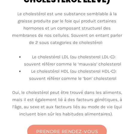
Le cholestérol est une substance semblable à la
graisse produite par le foie qui produit certaines
hormones et un composant structurel des
membranes de nos cellules. Souvent on entant parler
de 2 sous categories de cholestérol:
Le cholestérol LDL (ou cholesterol LDL-C):
souvent référer comme le ‘mauvais’ cholesterol
Le cholestérol HDL (ou cholesterol HDL-C):
souvent référer comme le ‘bon’ cholesterol
Oui, le cholestérol peut être trouvé dans les aliments,
mais il est également lié à des facteurs génétiques, à
l’âge, au sexe et aux facteurs liés au mode de vie (qui
incluent bien sûr les habitudes alimentaires).
PRENDRE RENDEZ-VOUS