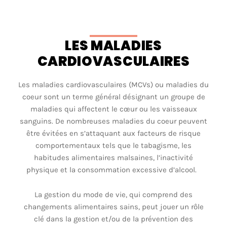
LES MALADIES
CARDIOVASCULAIRES
Les maladies cardiovasculaires (MCVs) ou maladies du
coeur sont un terme général désignant un groupe de
maladies qui affectent le cœur ou les vaisseaux
sanguins. De nombreuses maladies du coeur peuvent
être évitées en s’attaquant aux facteurs de risque
comportementaux tels que le tabagisme, les
habitudes alimentaires malsaines, l’inactivité
physique et la consommation excessive d’alcool.
La gestion du mode de vie, qui comprend des
changements alimentaires sains, peut jouer un rôle
clé dans la gestion et/ou de la prévention des